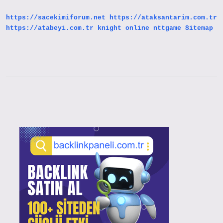
https://sacekimiforum.net
https://ataksantarim.com.tr
https://atabeyi.com.tr
knight online
nttgame
Sitemap
Sidebar