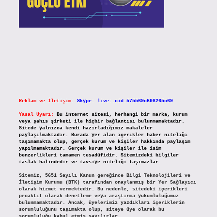
Reklam ve İletişim:
Skype: live:.cid.575569c608265c69
Yasal Uyarı:
Bu internet sitesi, herhangi bir marka, kurum
veya şahıs şirketi ile hiçbir bağlantısı bulunmamaktadır.
Sitede yalnızca kendi hazırladığımız makaleler
paylaşılmaktadır. Burada yer alan içerikler haber niteliği
taşımamakta olup, gerçek kurum ve kişiler hakkında paylaşım
yapılmamaktadır. Gerçek kurum ve kişiler ile isim
benzerlikleri tamamen tesadüfidir. Sitemizdeki bilgiler
taslak halindedir ve tavsiye niteliği taşımazlar.
Sitemiz, 5651 Sayılı Kanun gereğince Bilgi Teknolojileri ve
İletişim Kurumu (BTK) tarafından onaylanmış bir Yer Sağlayıcı
olarak hizmet vermektedir. Bu nedenle, sitedeki içerikleri
proaktif olarak denetleme veya araştırma yükümlülüğümüz
bulunmamaktadır. Ancak, üyelerimiz yazdıkları içeriklerin
sorumluluğunu taşımakta olup, siteye üye olarak bu
sorumluluğu kabul etmiş sayılırlar.