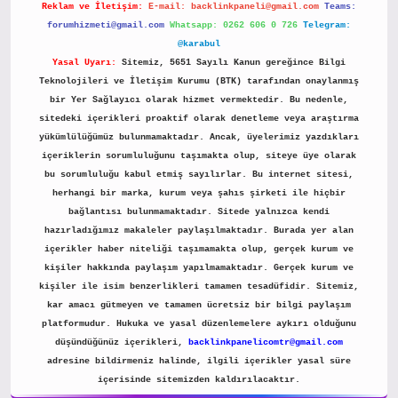
Reklam ve İletişim:
E-mail:
backlinkpaneli@gmail.com
Teams:
forumhizmeti@gmail.com
Whatsapp: 0262 606 0 726
Telegram:
@karabul
Yasal Uyarı:
Sitemiz, 5651 Sayılı Kanun gereğince Bilgi
Teknolojileri ve İletişim Kurumu (BTK) tarafından onaylanmış
bir Yer Sağlayıcı olarak hizmet vermektedir. Bu nedenle,
sitedeki içerikleri proaktif olarak denetleme veya araştırma
yükümlülüğümüz bulunmamaktadır. Ancak, üyelerimiz yazdıkları
içeriklerin sorumluluğunu taşımakta olup, siteye üye olarak
bu sorumluluğu kabul etmiş sayılırlar. Bu internet sitesi,
herhangi bir marka, kurum veya şahıs şirketi ile hiçbir
bağlantısı bulunmamaktadır. Sitede yalnızca kendi
hazırladığımız makaleler paylaşılmaktadır. Burada yer alan
içerikler haber niteliği taşımamakta olup, gerçek kurum ve
kişiler hakkında paylaşım yapılmamaktadır. Gerçek kurum ve
kişiler ile isim benzerlikleri tamamen tesadüfidir. Sitemiz,
kar amacı gütmeyen ve tamamen ücretsiz bir bilgi paylaşım
platformudur. Hukuka ve yasal düzenlemelere aykırı olduğunu
düşündüğünüz içerikleri,
backlinkpanelicomtr@gmail.com
adresine bildirmeniz halinde, ilgili içerikler yasal süre
içerisinde sitemizden kaldırılacaktır.