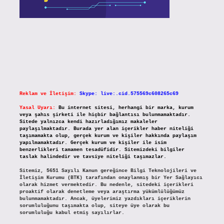
Reklam ve İletişim:
Skype: live:.cid.575569c608265c69
Yasal Uyarı:
Bu internet sitesi, herhangi bir marka, kurum
veya şahıs şirketi ile hiçbir bağlantısı bulunmamaktadır.
Sitede yalnızca kendi hazırladığımız makaleler
paylaşılmaktadır. Burada yer alan içerikler haber niteliği
taşımamakta olup, gerçek kurum ve kişiler hakkında paylaşım
yapılmamaktadır. Gerçek kurum ve kişiler ile isim
benzerlikleri tamamen tesadüfidir. Sitemizdeki bilgiler
taslak halindedir ve tavsiye niteliği taşımazlar.
Sitemiz, 5651 Sayılı Kanun gereğince Bilgi Teknolojileri ve
İletişim Kurumu (BTK) tarafından onaylanmış bir Yer Sağlayıcı
olarak hizmet vermektedir. Bu nedenle, sitedeki içerikleri
proaktif olarak denetleme veya araştırma yükümlülüğümüz
bulunmamaktadır. Ancak, üyelerimiz yazdıkları içeriklerin
sorumluluğunu taşımakta olup, siteye üye olarak bu
sorumluluğu kabul etmiş sayılırlar.