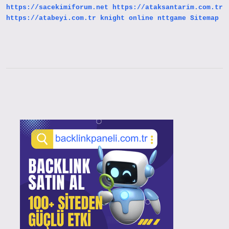
https://sacekimiforum.net
https://ataksantarim.com.tr
https://atabeyi.com.tr
knight online
nttgame
Sitemap
Sidebar