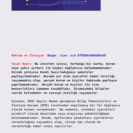
Reklam ve İletişim:
Skype: live:.cid.575569c608265c69
Yasal Uyarı:
Bu internet sitesi, herhangi bir marka, kurum
veya şahıs şirketi ile hiçbir bağlantısı bulunmamaktadır.
Sitede yalnızca kendi hazırladığımız makaleler
paylaşılmaktadır. Burada yer alan içerikler haber niteliği
taşımamakta olup, gerçek kurum ve kişiler hakkında paylaşım
yapılmamaktadır. Gerçek kurum ve kişiler ile isim
benzerlikleri tamamen tesadüfidir. Sitemizdeki bilgiler
taslak halindedir ve tavsiye niteliği taşımazlar.
Sitemiz, 5651 Sayılı Kanun gereğince Bilgi Teknolojileri ve
İletişim Kurumu (BTK) tarafından onaylanmış bir Yer Sağlayıcı
olarak hizmet vermektedir. Bu nedenle, sitedeki içerikleri
proaktif olarak denetleme veya araştırma yükümlülüğümüz
bulunmamaktadır. Ancak, üyelerimiz yazdıkları içeriklerin
sorumluluğunu taşımakta olup, siteye üye olarak bu
sorumluluğu kabul etmiş sayılırlar.