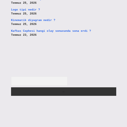
Temmuz 25, 2026
Logo tipi nedir ?
Temmuz 25, 2026
Kinematik diyagram nedir ?
Temmuz 25, 2026
Kafkas Cephesi hangi olay sonucunda sona erdi ?
Temmuz 23, 2026
Arama