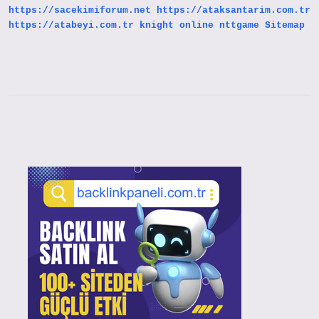
https://sacekimiforum.net
https://ataksantarim.com.tr
https://atabeyi.com.tr
knight online
nttgame
Sitemap
Sidebar