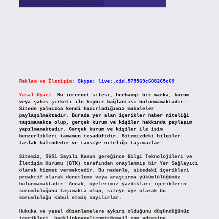
Reklam ve İletişim:
Skype: live:.cid.575569c608265c69
Yasal Uyarı:
Bu internet sitesi, herhangi bir marka, kurum
veya şahıs şirketi ile hiçbir bağlantısı bulunmamaktadır.
Sitede yalnızca kendi hazırladığımız makaleler
paylaşılmaktadır. Burada yer alan içerikler haber niteliği
taşımamakta olup, gerçek kurum ve kişiler hakkında paylaşım
yapılmamaktadır. Gerçek kurum ve kişiler ile isim
benzerlikleri tamamen tesadüfidir. Sitemizdeki bilgiler
taslak halindedir ve tavsiye niteliği taşımazlar.
Sitemiz, 5651 Sayılı Kanun gereğince Bilgi Teknolojileri ve
İletişim Kurumu (BTK) tarafından onaylanmış bir Yer Sağlayıcı
olarak hizmet vermektedir. Bu nedenle, sitedeki içerikleri
proaktif olarak denetleme veya araştırma yükümlülüğümüz
bulunmamaktadır. Ancak, üyelerimiz yazdıkları içeriklerin
sorumluluğunu taşımakta olup, siteye üye olarak bu
sorumluluğu kabul etmiş sayılırlar.
Hukuka ve yasal düzenlemelere aykırı olduğunu düşündüğünüz
içerikleri,
backlinkpanelicomtr@gmail.com
adresine