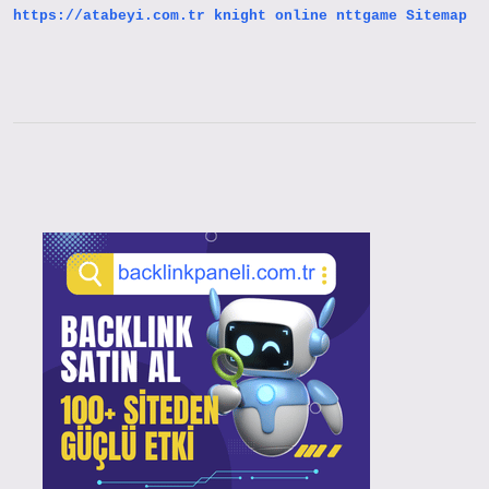
https://atabeyi.com.tr
knight online
nttgame
Sitemap
Sidebar