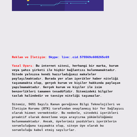
Reklam ve İletişim:
Skype: live:.cid.575569c608265c69
Yasal Uyarı:
Bu internet sitesi, herhangi bir marka, kurum
veya şahıs şirketi ile hiçbir bağlantısı bulunmamaktadır.
Sitede yalnızca kendi hazırladığımız makaleler
paylaşılmaktadır. Burada yer alan içerikler haber niteliği
taşımamakta olup, gerçek kurum ve kişiler hakkında paylaşım
yapılmamaktadır. Gerçek kurum ve kişiler ile isim
benzerlikleri tamamen tesadüfidir. Sitemizdeki bilgiler
taslak halindedir ve tavsiye niteliği taşımazlar.
Sitemiz, 5651 Sayılı Kanun gereğince Bilgi Teknolojileri ve
İletişim Kurumu (BTK) tarafından onaylanmış bir Yer Sağlayıcı
olarak hizmet vermektedir. Bu nedenle, sitedeki içerikleri
proaktif olarak denetleme veya araştırma yükümlülüğümüz
bulunmamaktadır. Ancak, üyelerimiz yazdıkları içeriklerin
sorumluluğunu taşımakta olup, siteye üye olarak bu
sorumluluğu kabul etmiş sayılırlar.