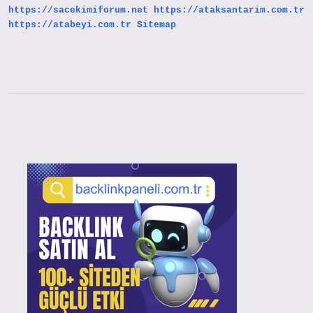
https://sacekimiforum.net
https://ataksantarim.com.tr
https://atabeyi.com.tr
Sitemap
Sidebar