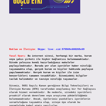
Reklam ve İletişim:
Skype: live:.cid.575569c608265c69
Yasal Uyarı:
Bu internet sitesi, herhangi bir marka, kurum
veya şahıs şirketi ile hiçbir bağlantısı bulunmamaktadır.
Sitede yalnızca kendi hazırladığımız makaleler
paylaşılmaktadır. Burada yer alan içerikler haber niteliği
taşımamakta olup, gerçek kurum ve kişiler hakkında paylaşım
yapılmamaktadır. Gerçek kurum ve kişiler ile isim
benzerlikleri tamamen tesadüfidir. Sitemizdeki bilgiler
taslak halindedir ve tavsiye niteliği taşımazlar.
Sitemiz, 5651 Sayılı Kanun gereğince Bilgi Teknolojileri ve
İletişim Kurumu (BTK) tarafından onaylanmış bir Yer Sağlayıcı
olarak hizmet vermektedir. Bu nedenle, sitedeki içerikleri
proaktif olarak denetleme veya araştırma yükümlülüğümüz
bulunmamaktadır. Ancak, üyelerimiz yazdıkları içeriklerin
sorumluluğunu taşımakta olup, siteye üye olarak bu
sorumluluğu kabul etmiş sayılırlar.