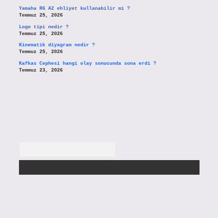
Yamaha R6 A2 ehliyet kullanabilir mi ?
Temmuz 25, 2026
Logo tipi nedir ?
Temmuz 25, 2026
Kinematik diyagram nedir ?
Temmuz 25, 2026
Kafkas Cephesi hangi olay sonucunda sona erdi ?
Temmuz 23, 2026
Arama