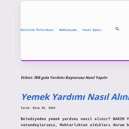
Gizlilik Politikası
Hakkımızda
Yasal Uyarı
Etiket:
İBB gıda Yardımı Başvurusu Nasıl Yapılır
Yemek Yardımı Nasıl Alın
Tarih: Ekim 29, 2024
Belediyeden yemek yardımı nasıl alınır? BAKIM Y
vatandaşlarımız, Muhtarlıktan aldıkları durum b