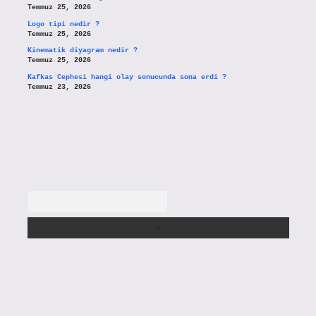
Temmuz 25, 2026
Logo tipi nedir ?
Temmuz 25, 2026
Kinematik diyagram nedir ?
Temmuz 25, 2026
Kafkas Cephesi hangi olay sonucunda sona erdi ?
Temmuz 23, 2026
Arama