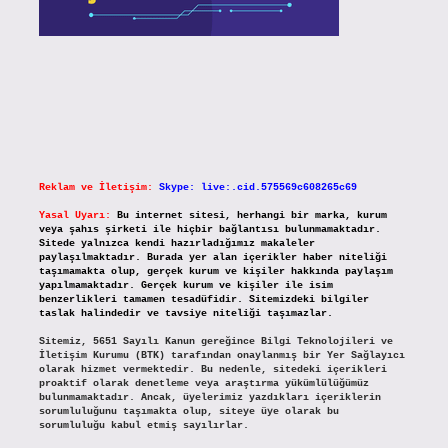
Reklam ve İletişim:
Skype: live:.cid.575569c608265c69
Yasal Uyarı:
Bu internet sitesi, herhangi bir marka, kurum
veya şahıs şirketi ile hiçbir bağlantısı bulunmamaktadır.
Sitede yalnızca kendi hazırladığımız makaleler
paylaşılmaktadır. Burada yer alan içerikler haber niteliği
taşımamakta olup, gerçek kurum ve kişiler hakkında paylaşım
yapılmamaktadır. Gerçek kurum ve kişiler ile isim
benzerlikleri tamamen tesadüfidir. Sitemizdeki bilgiler
taslak halindedir ve tavsiye niteliği taşımazlar.
Sitemiz, 5651 Sayılı Kanun gereğince Bilgi Teknolojileri ve
İletişim Kurumu (BTK) tarafından onaylanmış bir Yer Sağlayıcı
olarak hizmet vermektedir. Bu nedenle, sitedeki içerikleri
proaktif olarak denetleme veya araştırma yükümlülüğümüz
bulunmamaktadır. Ancak, üyelerimiz yazdıkları içeriklerin
sorumluluğunu taşımakta olup, siteye üye olarak bu
sorumluluğu kabul etmiş sayılırlar.