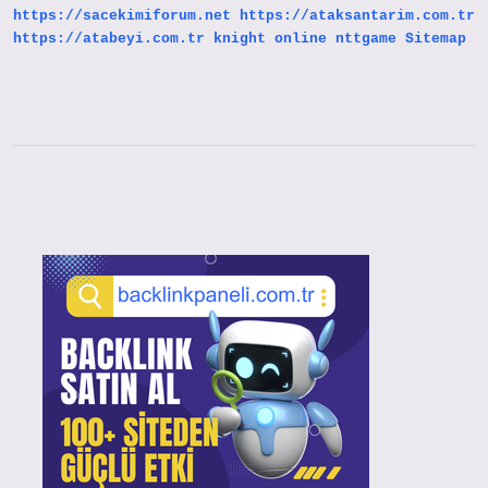
https://sacekimiforum.net
https://ataksantarim.com.tr
https://atabeyi.com.tr
knight online
nttgame
Sitemap
Sidebar