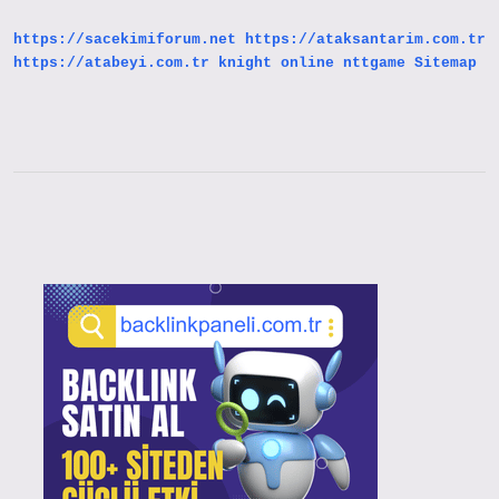
https://sacekimiforum.net
https://ataksantarim.com.tr
https://atabeyi.com.tr
knight online
nttgame
Sitemap
Sidebar