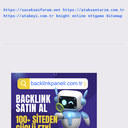
https://sacekimiforum.net
https://ataksantarim.com.tr
https://atabeyi.com.tr
knight online
nttgame
Sitemap
Sidebar