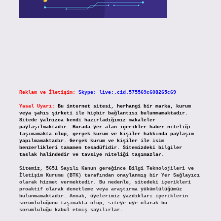
Reklam ve İletişim:
Skype: live:.cid.575569c608265c69
Yasal Uyarı:
Bu internet sitesi, herhangi bir marka, kurum
veya şahıs şirketi ile hiçbir bağlantısı bulunmamaktadır.
Sitede yalnızca kendi hazırladığımız makaleler
paylaşılmaktadır. Burada yer alan içerikler haber niteliği
taşımamakta olup, gerçek kurum ve kişiler hakkında paylaşım
yapılmamaktadır. Gerçek kurum ve kişiler ile isim
benzerlikleri tamamen tesadüfidir. Sitemizdeki bilgiler
taslak halindedir ve tavsiye niteliği taşımazlar.
Sitemiz, 5651 Sayılı Kanun gereğince Bilgi Teknolojileri ve
İletişim Kurumu (BTK) tarafından onaylanmış bir Yer Sağlayıcı
olarak hizmet vermektedir. Bu nedenle, sitedeki içerikleri
proaktif olarak denetleme veya araştırma yükümlülüğümüz
bulunmamaktadır. Ancak, üyelerimiz yazdıkları içeriklerin
sorumluluğunu taşımakta olup, siteye üye olarak bu
sorumluluğu kabul etmiş sayılırlar.