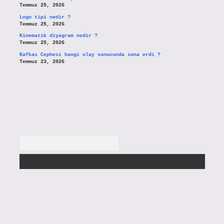
Temmuz 25, 2026
Logo tipi nedir ?
Temmuz 25, 2026
Kinematik diyagram nedir ?
Temmuz 25, 2026
Kafkas Cephesi hangi olay sonucunda sona erdi ?
Temmuz 23, 2026
Arama