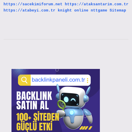
https://sacekimiforum.net
https://ataksantarim.com.tr
https://atabeyi.com.tr
knight online
nttgame
Sitemap
Sidebar