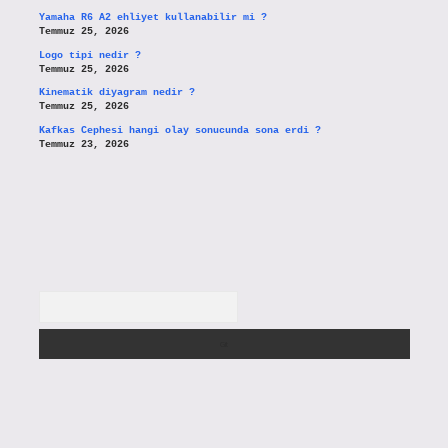
Yamaha R6 A2 ehliyet kullanabilir mi ?
Temmuz 25, 2026
Logo tipi nedir ?
Temmuz 25, 2026
Kinematik diyagram nedir ?
Temmuz 25, 2026
Kafkas Cephesi hangi olay sonucunda sona erdi ?
Temmuz 23, 2026
Arama