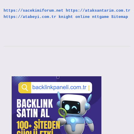
Anlatıyor
https://sacekimiforum.net
https://ataksantarim.com.tr
https://atabeyi.com.tr
knight online
nttgame
Sitemap
Sidebar