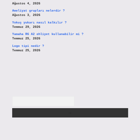
Ağustos 4, 2026
Ameliyat grupları nelerdir ?
Ağustos 3, 2026
Yokuş yukarı nasıl kalkılır ?
Temmuz 29, 2026
Yamaha R6 A2 ehliyet kullanabilir mi ?
Temmuz 25, 2026
Logo tipi nedir ?
Temmuz 25, 2026
Arama