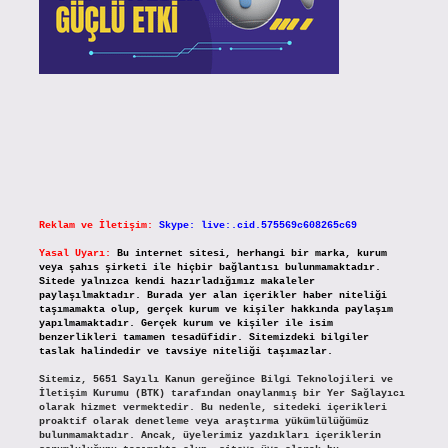
Reklam ve İletişim:
Skype: live:.cid.575569c608265c69
Yasal Uyarı:
Bu internet sitesi, herhangi bir marka, kurum
veya şahıs şirketi ile hiçbir bağlantısı bulunmamaktadır.
Sitede yalnızca kendi hazırladığımız makaleler
paylaşılmaktadır. Burada yer alan içerikler haber niteliği
taşımamakta olup, gerçek kurum ve kişiler hakkında paylaşım
yapılmamaktadır. Gerçek kurum ve kişiler ile isim
benzerlikleri tamamen tesadüfidir. Sitemizdeki bilgiler
taslak halindedir ve tavsiye niteliği taşımazlar.
Sitemiz, 5651 Sayılı Kanun gereğince Bilgi Teknolojileri ve
İletişim Kurumu (BTK) tarafından onaylanmış bir Yer Sağlayıcı
olarak hizmet vermektedir. Bu nedenle, sitedeki içerikleri
proaktif olarak denetleme veya araştırma yükümlülüğümüz
bulunmamaktadır. Ancak, üyelerimiz yazdıkları içeriklerin