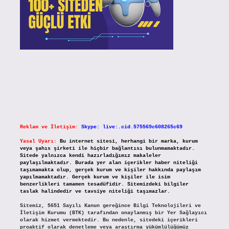
Reklam ve İletişim:
Skype: live:.cid.575569c608265c69
Yasal Uyarı:
Bu internet sitesi, herhangi bir marka, kurum
veya şahıs şirketi ile hiçbir bağlantısı bulunmamaktadır.
Sitede yalnızca kendi hazırladığımız makaleler
paylaşılmaktadır. Burada yer alan içerikler haber niteliği
taşımamakta olup, gerçek kurum ve kişiler hakkında paylaşım
yapılmamaktadır. Gerçek kurum ve kişiler ile isim
benzerlikleri tamamen tesadüfidir. Sitemizdeki bilgiler
taslak halindedir ve tavsiye niteliği taşımazlar.
Sitemiz, 5651 Sayılı Kanun gereğince Bilgi Teknolojileri ve
İletişim Kurumu (BTK) tarafından onaylanmış bir Yer Sağlayıcı
olarak hizmet vermektedir. Bu nedenle, sitedeki içerikleri
proaktif olarak denetleme veya araştırma yükümlülüğümüz