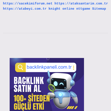
https://sacekimiforum.net
https://ataksantarim.com.tr
https://atabeyi.com.tr
knight online
nttgame
Sitemap
Sidebar