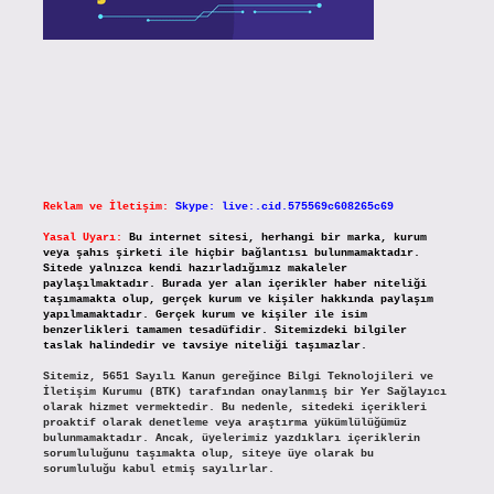
Reklam ve İletişim:
Skype: live:.cid.575569c608265c69
Yasal Uyarı:
Bu internet sitesi, herhangi bir marka, kurum
veya şahıs şirketi ile hiçbir bağlantısı bulunmamaktadır.
Sitede yalnızca kendi hazırladığımız makaleler
paylaşılmaktadır. Burada yer alan içerikler haber niteliği
taşımamakta olup, gerçek kurum ve kişiler hakkında paylaşım
yapılmamaktadır. Gerçek kurum ve kişiler ile isim
benzerlikleri tamamen tesadüfidir. Sitemizdeki bilgiler
taslak halindedir ve tavsiye niteliği taşımazlar.
Sitemiz, 5651 Sayılı Kanun gereğince Bilgi Teknolojileri ve
İletişim Kurumu (BTK) tarafından onaylanmış bir Yer Sağlayıcı
olarak hizmet vermektedir. Bu nedenle, sitedeki içerikleri
proaktif olarak denetleme veya araştırma yükümlülüğümüz
bulunmamaktadır. Ancak, üyelerimiz yazdıkları içeriklerin
sorumluluğunu taşımakta olup, siteye üye olarak bu
sorumluluğu kabul etmiş sayılırlar.