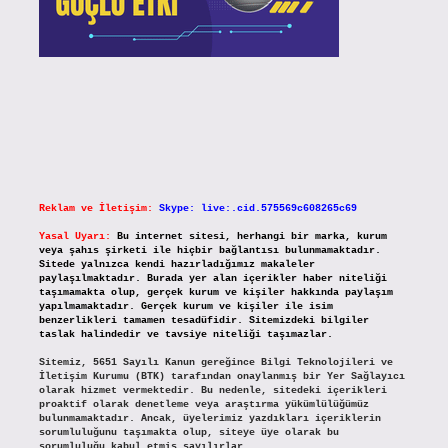
Reklam ve İletişim:
Skype: live:.cid.575569c608265c69
Yasal Uyarı:
Bu internet sitesi, herhangi bir marka, kurum
veya şahıs şirketi ile hiçbir bağlantısı bulunmamaktadır.
Sitede yalnızca kendi hazırladığımız makaleler
paylaşılmaktadır. Burada yer alan içerikler haber niteliği
taşımamakta olup, gerçek kurum ve kişiler hakkında paylaşım
yapılmamaktadır. Gerçek kurum ve kişiler ile isim
benzerlikleri tamamen tesadüfidir. Sitemizdeki bilgiler
taslak halindedir ve tavsiye niteliği taşımazlar.
Sitemiz, 5651 Sayılı Kanun gereğince Bilgi Teknolojileri ve
İletişim Kurumu (BTK) tarafından onaylanmış bir Yer Sağlayıcı
olarak hizmet vermektedir. Bu nedenle, sitedeki içerikleri
proaktif olarak denetleme veya araştırma yükümlülüğümüz
bulunmamaktadır. Ancak, üyelerimiz yazdıkları içeriklerin
sorumluluğunu taşımakta olup, siteye üye olarak bu
sorumluluğu kabul etmiş sayılırlar.