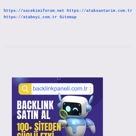
https://sacekimiforum.net
https://ataksantarim.com.tr
https://atabeyi.com.tr
Sitemap
Sidebar