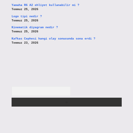
Yamaha R6 A2 ehliyet kullanabilir mi ?
Temmuz 25, 2026
Logo tipi nedir ?
Temmuz 25, 2026
Kinematik diyagram nedir ?
Temmuz 25, 2026
Kafkas Cephesi hangi olay sonucunda sona erdi ?
Temmuz 23, 2026
Arama