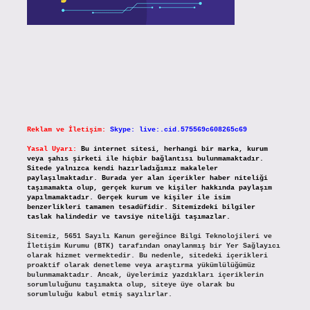
Reklam ve İletişim:
Skype: live:.cid.575569c608265c69
Yasal Uyarı:
Bu internet sitesi, herhangi bir marka, kurum
veya şahıs şirketi ile hiçbir bağlantısı bulunmamaktadır.
Sitede yalnızca kendi hazırladığımız makaleler
paylaşılmaktadır. Burada yer alan içerikler haber niteliği
taşımamakta olup, gerçek kurum ve kişiler hakkında paylaşım
yapılmamaktadır. Gerçek kurum ve kişiler ile isim
benzerlikleri tamamen tesadüfidir. Sitemizdeki bilgiler
taslak halindedir ve tavsiye niteliği taşımazlar.
Sitemiz, 5651 Sayılı Kanun gereğince Bilgi Teknolojileri ve
İletişim Kurumu (BTK) tarafından onaylanmış bir Yer Sağlayıcı
olarak hizmet vermektedir. Bu nedenle, sitedeki içerikleri
proaktif olarak denetleme veya araştırma yükümlülüğümüz
bulunmamaktadır. Ancak, üyelerimiz yazdıkları içeriklerin
sorumluluğunu taşımakta olup, siteye üye olarak bu
sorumluluğu kabul etmiş sayılırlar.