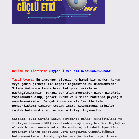
Reklam ve İletişim:
Skype: live:.cid.575569c608265c69
Yasal Uyarı:
Bu internet sitesi, herhangi bir marka, kurum
veya şahıs şirketi ile hiçbir bağlantısı bulunmamaktadır.
Sitede yalnızca kendi hazırladığımız makaleler
paylaşılmaktadır. Burada yer alan içerikler haber niteliği
taşımamakta olup, gerçek kurum ve kişiler hakkında paylaşım
yapılmamaktadır. Gerçek kurum ve kişiler ile isim
benzerlikleri tamamen tesadüfidir. Sitemizdeki bilgiler
taslak halindedir ve tavsiye niteliği taşımazlar.
Sitemiz, 5651 Sayılı Kanun gereğince Bilgi Teknolojileri ve
İletişim Kurumu (BTK) tarafından onaylanmış bir Yer Sağlayıcı
olarak hizmet vermektedir. Bu nedenle, sitedeki içerikleri
proaktif olarak denetleme veya araştırma yükümlülüğümüz
bulunmamaktadır. Ancak, üyelerimiz yazdıkları içeriklerin