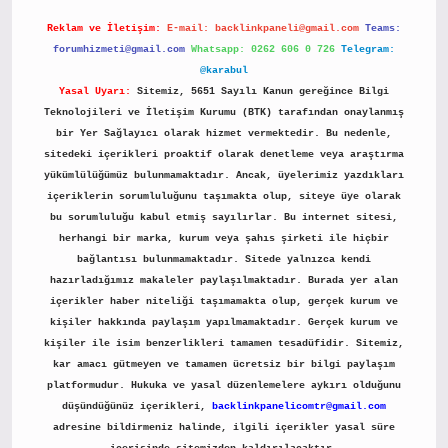
Reklam ve İletişim:
E-mail:
backlinkpaneli@gmail.com
Teams:
forumhizmeti@gmail.com
Whatsapp: 0262 606 0 726
Telegram:
@karabul
Yasal Uyarı:
Sitemiz, 5651 Sayılı Kanun gereğince Bilgi
Teknolojileri ve İletişim Kurumu (BTK) tarafından onaylanmış
bir Yer Sağlayıcı olarak hizmet vermektedir. Bu nedenle,
sitedeki içerikleri proaktif olarak denetleme veya araştırma
yükümlülüğümüz bulunmamaktadır. Ancak, üyelerimiz yazdıkları
içeriklerin sorumluluğunu taşımakta olup, siteye üye olarak
bu sorumluluğu kabul etmiş sayılırlar. Bu internet sitesi,
herhangi bir marka, kurum veya şahıs şirketi ile hiçbir
bağlantısı bulunmamaktadır. Sitede yalnızca kendi
hazırladığımız makaleler paylaşılmaktadır. Burada yer alan
içerikler haber niteliği taşımamakta olup, gerçek kurum ve
kişiler hakkında paylaşım yapılmamaktadır. Gerçek kurum ve
kişiler ile isim benzerlikleri tamamen tesadüfidir. Sitemiz,
kar amacı gütmeyen ve tamamen ücretsiz bir bilgi paylaşım
platformudur. Hukuka ve yasal düzenlemelere aykırı olduğunu
düşündüğünüz içerikleri,
backlinkpanelicomtr@gmail.com
adresine bildirmeniz halinde, ilgili içerikler yasal süre