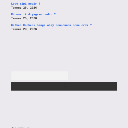
Logo tipi nedir ?
Temmuz 25, 2026
Kinematik diyagram nedir ?
Temmuz 25, 2026
Kafkas Cephesi hangi olay sonucunda sona erdi ?
Temmuz 23, 2026
Arama