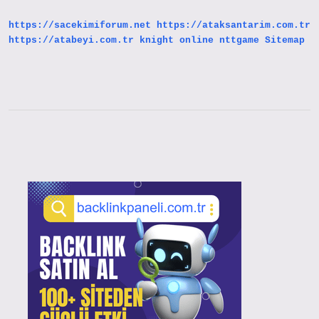
https://sacekimiforum.net
https://ataksantarim.com.tr
https://atabeyi.com.tr
knight online
nttgame
Sitemap
Sidebar