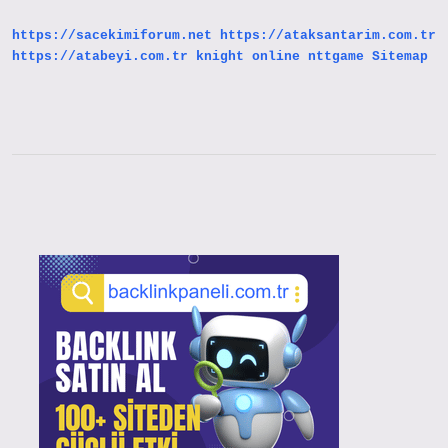
https://sacekimiforum.net
https://ataksantarim.com.tr
https://atabeyi.com.tr
knight online
nttgame
Sitemap
Sidebar