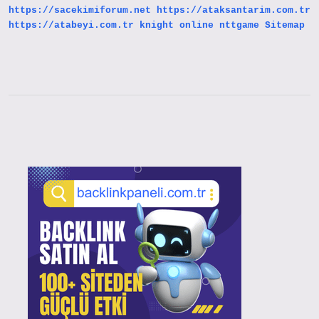
https://sacekimiforum.net
https://ataksantarim.com.tr
https://atabeyi.com.tr
knight online
nttgame
Sitemap
Sidebar