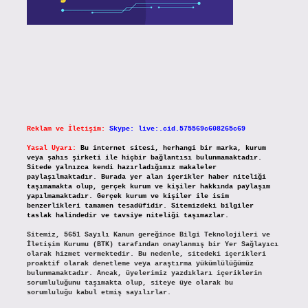
Reklam ve İletişim:
Skype: live:.cid.575569c608265c69
Yasal Uyarı:
Bu internet sitesi, herhangi bir marka, kurum
veya şahıs şirketi ile hiçbir bağlantısı bulunmamaktadır.
Sitede yalnızca kendi hazırladığımız makaleler
paylaşılmaktadır. Burada yer alan içerikler haber niteliği
taşımamakta olup, gerçek kurum ve kişiler hakkında paylaşım
yapılmamaktadır. Gerçek kurum ve kişiler ile isim
benzerlikleri tamamen tesadüfidir. Sitemizdeki bilgiler
taslak halindedir ve tavsiye niteliği taşımazlar.
Sitemiz, 5651 Sayılı Kanun gereğince Bilgi Teknolojileri ve
İletişim Kurumu (BTK) tarafından onaylanmış bir Yer Sağlayıcı
olarak hizmet vermektedir. Bu nedenle, sitedeki içerikleri
proaktif olarak denetleme veya araştırma yükümlülüğümüz
bulunmamaktadır. Ancak, üyelerimiz yazdıkları içeriklerin
sorumluluğunu taşımakta olup, siteye üye olarak bu
sorumluluğu kabul etmiş sayılırlar.