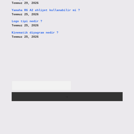
Temmuz 29, 2026
Yamaha R6 A2 ehliyet kullanabilir mi ?
Temmuz 25, 2026
Logo tipi nedir ?
Temmuz 25, 2026
Kinematik diyagram nedir ?
Temmuz 25, 2026
Arama