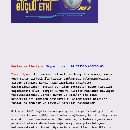
Reklam ve İletişim:
Skype: live:.cid.575569c608265c69
Yasal Uyarı:
Bu internet sitesi, herhangi bir marka, kurum
veya şahıs şirketi ile hiçbir bağlantısı bulunmamaktadır.
Sitede yalnızca kendi hazırladığımız makaleler
paylaşılmaktadır. Burada yer alan içerikler haber niteliği
taşımamakta olup, gerçek kurum ve kişiler hakkında paylaşım
yapılmamaktadır. Gerçek kurum ve kişiler ile isim
benzerlikleri tamamen tesadüfidir. Sitemizdeki bilgiler
taslak halindedir ve tavsiye niteliği taşımazlar.
Sitemiz, 5651 Sayılı Kanun gereğince Bilgi Teknolojileri ve
İletişim Kurumu (BTK) tarafından onaylanmış bir Yer Sağlayıcı
olarak hizmet vermektedir. Bu nedenle, sitedeki içerikleri
proaktif olarak denetleme veya araştırma yükümlülüğümüz
bulunmamaktadır. Ancak, üyelerimiz yazdıkları içeriklerin