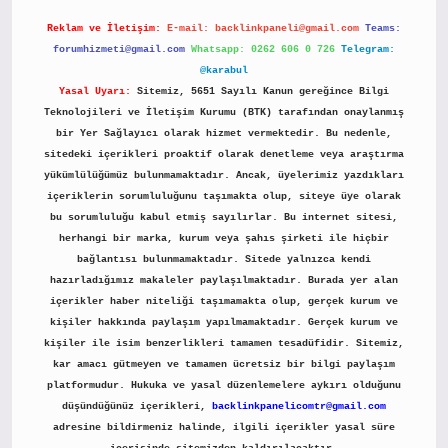
Reklam ve İletişim:
E-mail:
backlinkpaneli@gmail.com
Teams:
forumhizmeti@gmail.com
Whatsapp: 0262 606 0 726
Telegram:
@karabul
Yasal Uyarı:
Sitemiz, 5651 Sayılı Kanun gereğince Bilgi
Teknolojileri ve İletişim Kurumu (BTK) tarafından onaylanmış
bir Yer Sağlayıcı olarak hizmet vermektedir. Bu nedenle,
sitedeki içerikleri proaktif olarak denetleme veya araştırma
yükümlülüğümüz bulunmamaktadır. Ancak, üyelerimiz yazdıkları
içeriklerin sorumluluğunu taşımakta olup, siteye üye olarak
bu sorumluluğu kabul etmiş sayılırlar. Bu internet sitesi,
herhangi bir marka, kurum veya şahıs şirketi ile hiçbir
bağlantısı bulunmamaktadır. Sitede yalnızca kendi
hazırladığımız makaleler paylaşılmaktadır. Burada yer alan
içerikler haber niteliği taşımamakta olup, gerçek kurum ve
kişiler hakkında paylaşım yapılmamaktadır. Gerçek kurum ve
kişiler ile isim benzerlikleri tamamen tesadüfidir. Sitemiz,
kar amacı gütmeyen ve tamamen ücretsiz bir bilgi paylaşım
platformudur. Hukuka ve yasal düzenlemelere aykırı olduğunu
düşündüğünüz içerikleri,
backlinkpanelicomtr@gmail.com
adresine bildirmeniz halinde, ilgili içerikler yasal süre