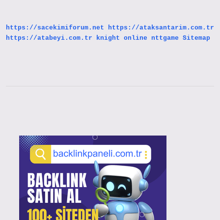
https://sacekimiforum.net
https://ataksantarim.com.tr
https://atabeyi.com.tr
knight online
nttgame
Sitemap
Sidebar