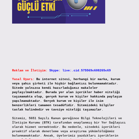
Reklam ve İletişim:
Skype: live:.cid.575569c608265c69
Yasal Uyarı:
Bu internet sitesi, herhangi bir marka, kurum
veya şahıs şirketi ile hiçbir bağlantısı bulunmamaktadır.
Sitede yalnızca kendi hazırladığımız makaleler
paylaşılmaktadır. Burada yer alan içerikler haber niteliği
taşımamakta olup, gerçek kurum ve kişiler hakkında paylaşım
yapılmamaktadır. Gerçek kurum ve kişiler ile isim
benzerlikleri tamamen tesadüfidir. Sitemizdeki bilgiler
taslak halindedir ve tavsiye niteliği taşımazlar.
Sitemiz, 5651 Sayılı Kanun gereğince Bilgi Teknolojileri ve
İletişim Kurumu (BTK) tarafından onaylanmış bir Yer Sağlayıcı
olarak hizmet vermektedir. Bu nedenle, sitedeki içerikleri
proaktif olarak denetleme veya araştırma yükümlülüğümüz
bulunmamaktadır. Ancak, üyelerimiz yazdıkları içeriklerin