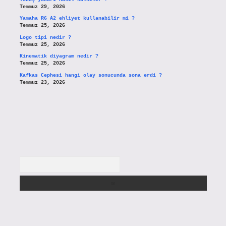
Temmuz 29, 2026
Yamaha R6 A2 ehliyet kullanabilir mi ?
Temmuz 25, 2026
Logo tipi nedir ?
Temmuz 25, 2026
Kinematik diyagram nedir ?
Temmuz 25, 2026
Kafkas Cephesi hangi olay sonucunda sona erdi ?
Temmuz 23, 2026
Arama