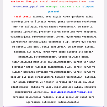
Reklam ve İletişim:
E-mail:
backlinkpaneli@gmail.com
Teams:
forumhizmeti@gmail.com
Whatsapp: 0262 606 0 726
Telegram:
@karabul
Yasal Uyarı:
Sitemiz, 5651 Sayılı Kanun gereğince Bilgi
Teknolojileri ve İletişim Kurumu (BTK) tarafından onaylanmış
bir Yer Sağlayıcı olarak hizmet vermektedir. Bu nedenle,
sitedeki içerikleri proaktif olarak denetleme veya araştırma
yükümlülüğümüz bulunmamaktadır. Ancak, üyelerimiz yazdıkları
içeriklerin sorumluluğunu taşımakta olup, siteye üye olarak
bu sorumluluğu kabul etmiş sayılırlar. Bu internet sitesi,
herhangi bir marka, kurum veya şahıs şirketi ile hiçbir
bağlantısı bulunmamaktadır. Sitede yalnızca kendi
hazırladığımız makaleler paylaşılmaktadır. Burada yer alan
içerikler haber niteliği taşımamakta olup, gerçek kurum ve
kişiler hakkında paylaşım yapılmamaktadır. Gerçek kurum ve
kişiler ile isim benzerlikleri tamamen tesadüfidir. Sitemiz,
kar amacı gütmeyen ve tamamen ücretsiz bir bilgi paylaşım
platformudur. Hukuka ve yasal düzenlemelere aykırı olduğunu
düşündüğünüz içerikleri,
backlinkpanelicomtr@gmail.com
adresine bildirmeniz halinde, ilgili içerikler yasal süre
içerisinde sitemizden kaldırılacaktır.