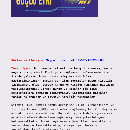
Reklam ve İletişim:
Skype: live:.cid.575569c608265c69
Yasal Uyarı:
Bu internet sitesi, herhangi bir marka, kurum
veya şahıs şirketi ile hiçbir bağlantısı bulunmamaktadır.
Sitede yalnızca kendi hazırladığımız makaleler
paylaşılmaktadır. Burada yer alan içerikler haber niteliği
taşımamakta olup, gerçek kurum ve kişiler hakkında paylaşım
yapılmamaktadır. Gerçek kurum ve kişiler ile isim
benzerlikleri tamamen tesadüfidir. Sitemizdeki bilgiler
taslak halindedir ve tavsiye niteliği taşımazlar.
Sitemiz, 5651 Sayılı Kanun gereğince Bilgi Teknolojileri ve
İletişim Kurumu (BTK) tarafından onaylanmış bir Yer Sağlayıcı
olarak hizmet vermektedir. Bu nedenle, sitedeki içerikleri
proaktif olarak denetleme veya araştırma yükümlülüğümüz
bulunmamaktadır. Ancak, üyelerimiz yazdıkları içeriklerin
sorumluluğunu taşımakta olup, siteye üye olarak bu
sorumluluğu kabul etmiş sayılırlar.