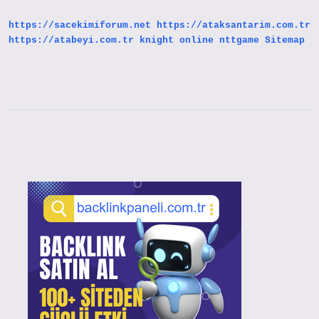
https://sacekimiforum.net
https://ataksantarim.com.tr
https://atabeyi.com.tr
knight online
nttgame
Sitemap
Sidebar