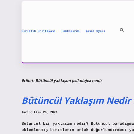
Gizlilik Politikası
Hakkımızda
Yasal Uyarı
Etiket:
Bütüncül yaklaşım psikolojisi nedir
Bütüncül Yaklaşım Nedir 
Tarih: Ekim 24, 2024
Bütüncül bir yaklaşım nedir? Bütüncül paradigma
eklemlenmiş birimlerin ortak değerlendirmesi yo