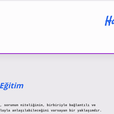
Ha
Eğitim
, sorunun niteliğinin, birbiriyle bağlantılı ve
luyla anlaşılabileceğini varsayan bir yaklaşımdır.