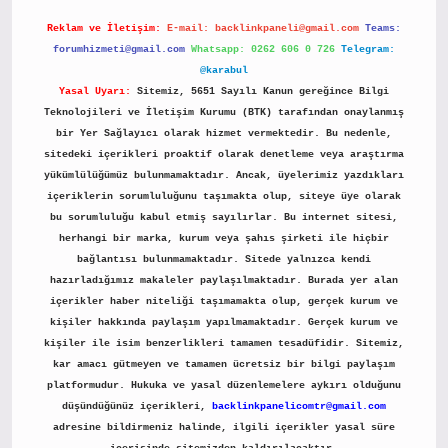
Reklam ve İletişim:
E-mail:
backlinkpaneli@gmail.com
Teams:
forumhizmeti@gmail.com
Whatsapp: 0262 606 0 726
Telegram:
@karabul
Yasal Uyarı:
Sitemiz, 5651 Sayılı Kanun gereğince Bilgi
Teknolojileri ve İletişim Kurumu (BTK) tarafından onaylanmış
bir Yer Sağlayıcı olarak hizmet vermektedir. Bu nedenle,
sitedeki içerikleri proaktif olarak denetleme veya araştırma
yükümlülüğümüz bulunmamaktadır. Ancak, üyelerimiz yazdıkları
içeriklerin sorumluluğunu taşımakta olup, siteye üye olarak
bu sorumluluğu kabul etmiş sayılırlar. Bu internet sitesi,
herhangi bir marka, kurum veya şahıs şirketi ile hiçbir
bağlantısı bulunmamaktadır. Sitede yalnızca kendi
hazırladığımız makaleler paylaşılmaktadır. Burada yer alan
içerikler haber niteliği taşımamakta olup, gerçek kurum ve
kişiler hakkında paylaşım yapılmamaktadır. Gerçek kurum ve
kişiler ile isim benzerlikleri tamamen tesadüfidir. Sitemiz,
kar amacı gütmeyen ve tamamen ücretsiz bir bilgi paylaşım
platformudur. Hukuka ve yasal düzenlemelere aykırı olduğunu
düşündüğünüz içerikleri,
backlinkpanelicomtr@gmail.com
adresine bildirmeniz halinde, ilgili içerikler yasal süre