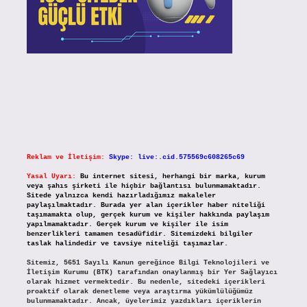
Reklam ve İletişim:
Skype: live:.cid.575569c608265c69
Yasal Uyarı:
Bu internet sitesi, herhangi bir marka, kurum
veya şahıs şirketi ile hiçbir bağlantısı bulunmamaktadır.
Sitede yalnızca kendi hazırladığımız makaleler
paylaşılmaktadır. Burada yer alan içerikler haber niteliği
taşımamakta olup, gerçek kurum ve kişiler hakkında paylaşım
yapılmamaktadır. Gerçek kurum ve kişiler ile isim
benzerlikleri tamamen tesadüfidir. Sitemizdeki bilgiler
taslak halindedir ve tavsiye niteliği taşımazlar.
Sitemiz, 5651 Sayılı Kanun gereğince Bilgi Teknolojileri ve
İletişim Kurumu (BTK) tarafından onaylanmış bir Yer Sağlayıcı
olarak hizmet vermektedir. Bu nedenle, sitedeki içerikleri
proaktif olarak denetleme veya araştırma yükümlülüğümüz
bulunmamaktadır. Ancak, üyelerimiz yazdıkları içeriklerin