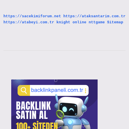
Nelerdir
https://sacekimiforum.net
https://ataksantarim.com.tr
https://atabeyi.com.tr
knight online
nttgame
Sitemap
Sidebar