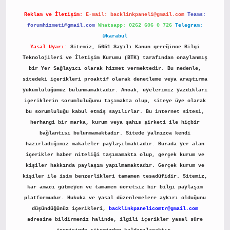
Reklam ve İletişim:
E-mail:
backlinkpaneli@gmail.com
Teams:
forumhizmeti@gmail.com
Whatsapp: 0262 606 0 726
Telegram:
@karabul
Yasal Uyarı:
Sitemiz, 5651 Sayılı Kanun gereğince Bilgi
Teknolojileri ve İletişim Kurumu (BTK) tarafından onaylanmış
bir Yer Sağlayıcı olarak hizmet vermektedir. Bu nedenle,
sitedeki içerikleri proaktif olarak denetleme veya araştırma
yükümlülüğümüz bulunmamaktadır. Ancak, üyelerimiz yazdıkları
içeriklerin sorumluluğunu taşımakta olup, siteye üye olarak
bu sorumluluğu kabul etmiş sayılırlar. Bu internet sitesi,
herhangi bir marka, kurum veya şahıs şirketi ile hiçbir
bağlantısı bulunmamaktadır. Sitede yalnızca kendi
hazırladığımız makaleler paylaşılmaktadır. Burada yer alan
içerikler haber niteliği taşımamakta olup, gerçek kurum ve
kişiler hakkında paylaşım yapılmamaktadır. Gerçek kurum ve
kişiler ile isim benzerlikleri tamamen tesadüfidir. Sitemiz,
kar amacı gütmeyen ve tamamen ücretsiz bir bilgi paylaşım
platformudur. Hukuka ve yasal düzenlemelere aykırı olduğunu
düşündüğünüz içerikleri,
backlinkpanelicomtr@gmail.com
adresine bildirmeniz halinde, ilgili içerikler yasal süre