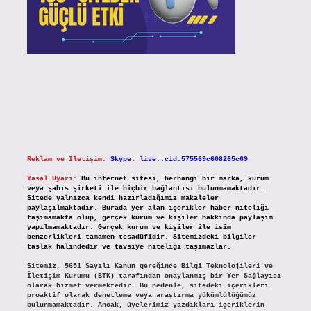
Reklam ve İletişim:
Skype: live:.cid.575569c608265c69
Yasal Uyarı:
Bu internet sitesi, herhangi bir marka, kurum
veya şahıs şirketi ile hiçbir bağlantısı bulunmamaktadır.
Sitede yalnızca kendi hazırladığımız makaleler
paylaşılmaktadır. Burada yer alan içerikler haber niteliği
taşımamakta olup, gerçek kurum ve kişiler hakkında paylaşım
yapılmamaktadır. Gerçek kurum ve kişiler ile isim
benzerlikleri tamamen tesadüfidir. Sitemizdeki bilgiler
taslak halindedir ve tavsiye niteliği taşımazlar.
Sitemiz, 5651 Sayılı Kanun gereğince Bilgi Teknolojileri ve
İletişim Kurumu (BTK) tarafından onaylanmış bir Yer Sağlayıcı
olarak hizmet vermektedir. Bu nedenle, sitedeki içerikleri
proaktif olarak denetleme veya araştırma yükümlülüğümüz
bulunmamaktadır. Ancak, üyelerimiz yazdıkları içeriklerin