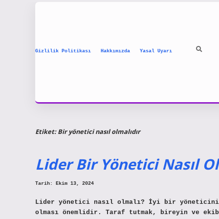
Gizlilik Politikası
Hakkımızda
Yasal Uyarı
Etiket:
Bir yönetici nasıl olmalıdır
Lider Bir Yönetici Nasıl O
Tarih: Ekim 13, 2024
Lider yönetici nasıl olmalı? İyi bir yöneticini
olması önemlidir. Taraf tutmak, bireyin ve ekib