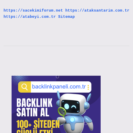
https://sacekimiforum.net
https://ataksantarim.com.tr
https://atabeyi.com.tr
Sitemap
Sidebar