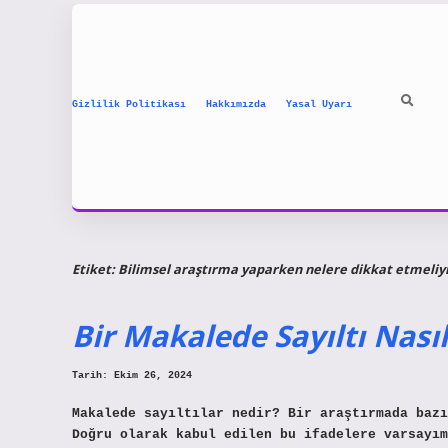
Gizlilik Politikası
Hakkımızda
Yasal Uyarı
Etiket:
Bilimsel araştırma yaparken nelere dikkat etmeliy
Bir Makalede Sayıltı Nasıl
Tarih: Ekim 26, 2024
Makalede sayıltılar nedir? Bir araştırmada bazı
Doğru olarak kabul edilen bu ifadelere varsayım