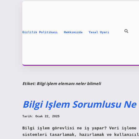
Gizlilik Politikası
Hakkımızda
Yasal Uyarı
Etiket:
Bilgi işlem elemanı neler bilmeli
Bilgi Işlem Sorumlusu Ne 
Tarih: Ocak 22, 2025
Bilgi işlem görevlisi ne iş yapar? Veri işleme 
sistemleri tasarlamak, hazırlamak ve kullanıcıl