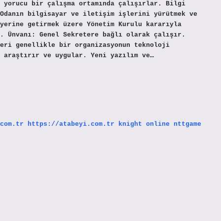
 yorucu bir çalışma ortamında çalışırlar. Bilgi
Odanın bilgisayar ve iletişim işlerini yürütmek ve
yerine getirmek üzere Yönetim Kurulu kararıyla
. Ünvanı: Genel Sekretere bağlı olarak çalışır.
eri genellikle bir organizasyonun teknoloji
 araştırır ve uygular. Yeni yazılım ve…
com.tr
https://atabeyi.com.tr
knight online
nttgame