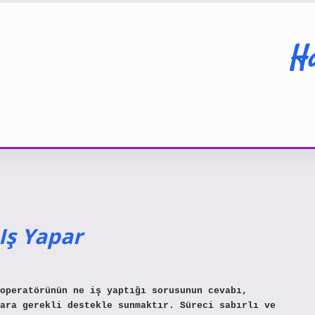
Ha
Iş Yapar
operatörünün ne iş yaptığı sorusunun cevabı,
ara gerekli destekle sunmaktır. Süreci sabırlı ve