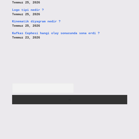
Temmuz 25, 2026
Logo tipi nedir ?
Temmuz 25, 2026
Kinematik diyagram nedir ?
Temmuz 25, 2026
Kafkas Cephesi hangi olay sonucunda sona erdi ?
Temmuz 23, 2026
Arama