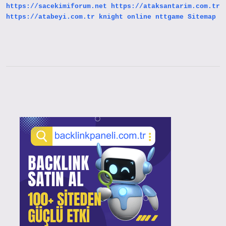
https://sacekimiforum.net
https://ataksantarim.com.tr
https://atabeyi.com.tr
knight online
nttgame
Sitemap
Sidebar