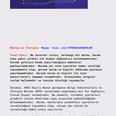
Reklam ve İletişim:
Skype: live:.cid.575569c608265c69
Yasal Uyarı:
Bu internet sitesi, herhangi bir marka, kurum
veya şahıs şirketi ile hiçbir bağlantısı bulunmamaktadır.
Sitede yalnızca kendi hazırladığımız makaleler
paylaşılmaktadır. Burada yer alan içerikler haber niteliği
taşımamakta olup, gerçek kurum ve kişiler hakkında paylaşım
yapılmamaktadır. Gerçek kurum ve kişiler ile isim
benzerlikleri tamamen tesadüfidir. Sitemizdeki bilgiler
taslak halindedir ve tavsiye niteliği taşımazlar.
Sitemiz, 5651 Sayılı Kanun gereğince Bilgi Teknolojileri ve
İletişim Kurumu (BTK) tarafından onaylanmış bir Yer Sağlayıcı
olarak hizmet vermektedir. Bu nedenle, sitedeki içerikleri
proaktif olarak denetleme veya araştırma yükümlülüğümüz
bulunmamaktadır. Ancak, üyelerimiz yazdıkları içeriklerin
sorumluluğunu taşımakta olup, siteye üye olarak bu
sorumluluğu kabul etmiş sayılırlar.