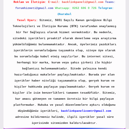
Reklam ve İletişim:
E-mail:
backlinkpaneli@gmail.com
Teams:
forumhizmeti@gmail.com
Whatsapp: 0262 606 0 726
Telegram:
@karabul
Yasal Uyarı:
Sitemiz, 5651 Sayılı Kanun gereğince Bilgi
Teknolojileri ve İletişim Kurumu (BTK) tarafından onaylanmış
bir Yer Sağlayıcı olarak hizmet vermektedir. Bu nedenle,
sitedeki içerikleri proaktif olarak denetleme veya araştırma
yükümlülüğümüz bulunmamaktadır. Ancak, üyelerimiz yazdıkları
içeriklerin sorumluluğunu taşımakta olup, siteye üye olarak
bu sorumluluğu kabul etmiş sayılırlar. Bu internet sitesi,
herhangi bir marka, kurum veya şahıs şirketi ile hiçbir
bağlantısı bulunmamaktadır. Sitede yalnızca kendi
hazırladığımız makaleler paylaşılmaktadır. Burada yer alan
içerikler haber niteliği taşımamakta olup, gerçek kurum ve
kişiler hakkında paylaşım yapılmamaktadır. Gerçek kurum ve
kişiler ile isim benzerlikleri tamamen tesadüfidir. Sitemiz,
kar amacı gütmeyen ve tamamen ücretsiz bir bilgi paylaşım
platformudur. Hukuka ve yasal düzenlemelere aykırı olduğunu
düşündüğünüz içerikleri,
backlinkpanelicomtr@gmail.com
adresine bildirmeniz halinde, ilgili içerikler yasal süre
içerisinde sitemizden kaldırılacaktır.