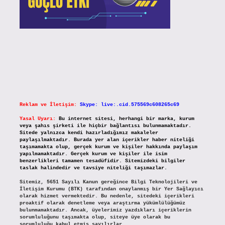
Reklam ve İletişim:
Skype: live:.cid.575569c608265c69
Yasal Uyarı:
Bu internet sitesi, herhangi bir marka, kurum
veya şahıs şirketi ile hiçbir bağlantısı bulunmamaktadır.
Sitede yalnızca kendi hazırladığımız makaleler
paylaşılmaktadır. Burada yer alan içerikler haber niteliği
taşımamakta olup, gerçek kurum ve kişiler hakkında paylaşım
yapılmamaktadır. Gerçek kurum ve kişiler ile isim
benzerlikleri tamamen tesadüfidir. Sitemizdeki bilgiler
taslak halindedir ve tavsiye niteliği taşımazlar.
Sitemiz, 5651 Sayılı Kanun gereğince Bilgi Teknolojileri ve
İletişim Kurumu (BTK) tarafından onaylanmış bir Yer Sağlayıcı
olarak hizmet vermektedir. Bu nedenle, sitedeki içerikleri
proaktif olarak denetleme veya araştırma yükümlülüğümüz
bulunmamaktadır. Ancak, üyelerimiz yazdıkları içeriklerin
sorumluluğunu taşımakta olup, siteye üye olarak bu
sorumluluğu kabul etmiş sayılırlar.