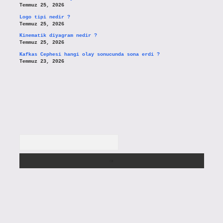
Temmuz 25, 2026
Logo tipi nedir ?
Temmuz 25, 2026
Kinematik diyagram nedir ?
Temmuz 25, 2026
Kafkas Cephesi hangi olay sonucunda sona erdi ?
Temmuz 23, 2026
Arama