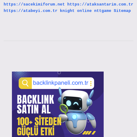
https://sacekimiforum.net
https://ataksantarim.com.tr
https://atabeyi.com.tr
knight online
nttgame
Sitemap
Sidebar