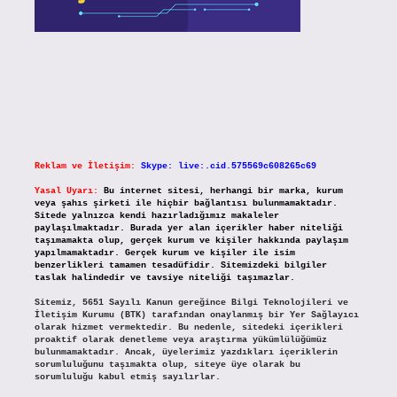
Reklam ve İletişim:
Skype: live:.cid.575569c608265c69
Yasal Uyarı:
Bu internet sitesi, herhangi bir marka, kurum
veya şahıs şirketi ile hiçbir bağlantısı bulunmamaktadır.
Sitede yalnızca kendi hazırladığımız makaleler
paylaşılmaktadır. Burada yer alan içerikler haber niteliği
taşımamakta olup, gerçek kurum ve kişiler hakkında paylaşım
yapılmamaktadır. Gerçek kurum ve kişiler ile isim
benzerlikleri tamamen tesadüfidir. Sitemizdeki bilgiler
taslak halindedir ve tavsiye niteliği taşımazlar.
Sitemiz, 5651 Sayılı Kanun gereğince Bilgi Teknolojileri ve
İletişim Kurumu (BTK) tarafından onaylanmış bir Yer Sağlayıcı
olarak hizmet vermektedir. Bu nedenle, sitedeki içerikleri
proaktif olarak denetleme veya araştırma yükümlülüğümüz
bulunmamaktadır. Ancak, üyelerimiz yazdıkları içeriklerin
sorumluluğunu taşımakta olup, siteye üye olarak bu
sorumluluğu kabul etmiş sayılırlar.