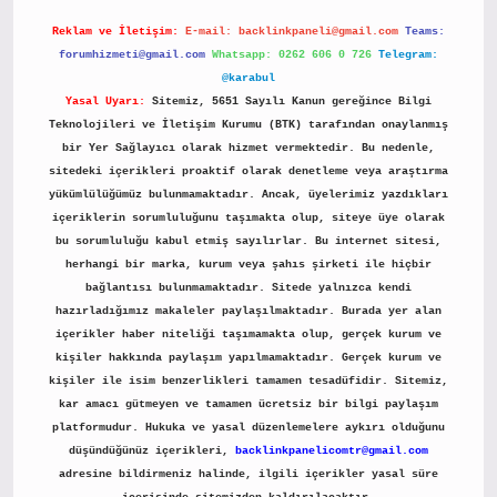
Reklam ve İletişim:
E-mail:
backlinkpaneli@gmail.com
Teams:
forumhizmeti@gmail.com
Whatsapp: 0262 606 0 726
Telegram:
@karabul
Yasal Uyarı:
Sitemiz, 5651 Sayılı Kanun gereğince Bilgi
Teknolojileri ve İletişim Kurumu (BTK) tarafından onaylanmış
bir Yer Sağlayıcı olarak hizmet vermektedir. Bu nedenle,
sitedeki içerikleri proaktif olarak denetleme veya araştırma
yükümlülüğümüz bulunmamaktadır. Ancak, üyelerimiz yazdıkları
içeriklerin sorumluluğunu taşımakta olup, siteye üye olarak
bu sorumluluğu kabul etmiş sayılırlar. Bu internet sitesi,
herhangi bir marka, kurum veya şahıs şirketi ile hiçbir
bağlantısı bulunmamaktadır. Sitede yalnızca kendi
hazırladığımız makaleler paylaşılmaktadır. Burada yer alan
içerikler haber niteliği taşımamakta olup, gerçek kurum ve
kişiler hakkında paylaşım yapılmamaktadır. Gerçek kurum ve
kişiler ile isim benzerlikleri tamamen tesadüfidir. Sitemiz,
kar amacı gütmeyen ve tamamen ücretsiz bir bilgi paylaşım
platformudur. Hukuka ve yasal düzenlemelere aykırı olduğunu
düşündüğünüz içerikleri,
backlinkpanelicomtr@gmail.com
adresine bildirmeniz halinde, ilgili içerikler yasal süre