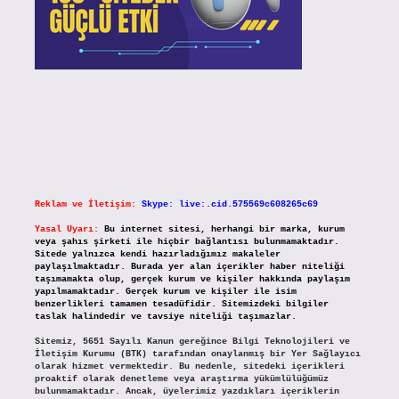
Reklam ve İletişim:
Skype: live:.cid.575569c608265c69
Yasal Uyarı:
Bu internet sitesi, herhangi bir marka, kurum
veya şahıs şirketi ile hiçbir bağlantısı bulunmamaktadır.
Sitede yalnızca kendi hazırladığımız makaleler
paylaşılmaktadır. Burada yer alan içerikler haber niteliği
taşımamakta olup, gerçek kurum ve kişiler hakkında paylaşım
yapılmamaktadır. Gerçek kurum ve kişiler ile isim
benzerlikleri tamamen tesadüfidir. Sitemizdeki bilgiler
taslak halindedir ve tavsiye niteliği taşımazlar.
Sitemiz, 5651 Sayılı Kanun gereğince Bilgi Teknolojileri ve
İletişim Kurumu (BTK) tarafından onaylanmış bir Yer Sağlayıcı
olarak hizmet vermektedir. Bu nedenle, sitedeki içerikleri
proaktif olarak denetleme veya araştırma yükümlülüğümüz
bulunmamaktadır. Ancak, üyelerimiz yazdıkları içeriklerin