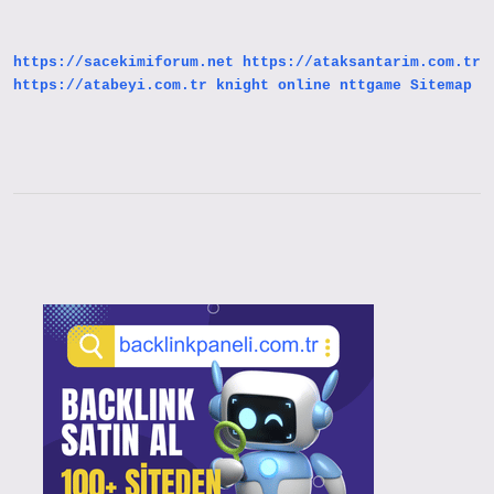
https://sacekimiforum.net
https://ataksantarim.com.tr
https://atabeyi.com.tr
knight online
nttgame
Sitemap
Sidebar