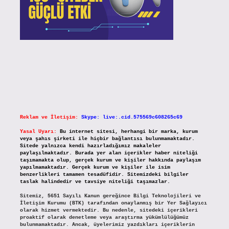
Reklam ve İletişim:
Skype: live:.cid.575569c608265c69
Yasal Uyarı:
Bu internet sitesi, herhangi bir marka, kurum
veya şahıs şirketi ile hiçbir bağlantısı bulunmamaktadır.
Sitede yalnızca kendi hazırladığımız makaleler
paylaşılmaktadır. Burada yer alan içerikler haber niteliği
taşımamakta olup, gerçek kurum ve kişiler hakkında paylaşım
yapılmamaktadır. Gerçek kurum ve kişiler ile isim
benzerlikleri tamamen tesadüfidir. Sitemizdeki bilgiler
taslak halindedir ve tavsiye niteliği taşımazlar.
Sitemiz, 5651 Sayılı Kanun gereğince Bilgi Teknolojileri ve
İletişim Kurumu (BTK) tarafından onaylanmış bir Yer Sağlayıcı
olarak hizmet vermektedir. Bu nedenle, sitedeki içerikleri
proaktif olarak denetleme veya araştırma yükümlülüğümüz
bulunmamaktadır. Ancak, üyelerimiz yazdıkları içeriklerin