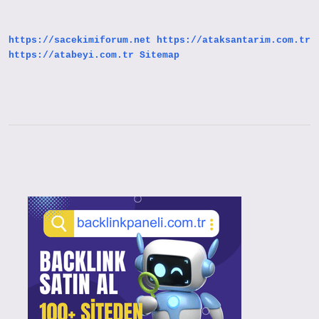
Yürünür
https://sacekimiforum.net
https://ataksantarim.com.tr
https://atabeyi.com.tr
Sitemap
Sidebar