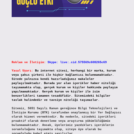
Reklam ve İletişim:
Skype: live:.cid.575569c608265c69
Yasal Uyarı:
Bu internet sitesi, herhangi bir marka, kurum
veya şahıs şirketi ile hiçbir bağlantısı bulunmamaktadır.
Sitede yalnızca kendi hazırladığımız makaleler
paylaşılmaktadır. Burada yer alan içerikler haber niteliği
taşımamakta olup, gerçek kurum ve kişiler hakkında paylaşım
yapılmamaktadır. Gerçek kurum ve kişiler ile isim
benzerlikleri tamamen tesadüfidir. Sitemizdeki bilgiler
taslak halindedir ve tavsiye niteliği taşımazlar.
Sitemiz, 5651 Sayılı Kanun gereğince Bilgi Teknolojileri ve
İletişim Kurumu (BTK) tarafından onaylanmış bir Yer Sağlayıcı
olarak hizmet vermektedir. Bu nedenle, sitedeki içerikleri
proaktif olarak denetleme veya araştırma yükümlülüğümüz
bulunmamaktadır. Ancak, üyelerimiz yazdıkları içeriklerin
sorumluluğunu taşımakta olup, siteye üye olarak bu
sorumluluğu kabul etmiş sayılırlar.