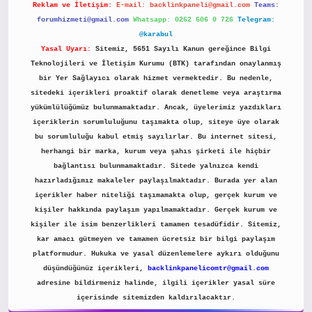
Reklam ve İletişim:
E-mail:
backlinkpaneli@gmail.com
Teams:
forumhizmeti@gmail.com
Whatsapp: 0262 606 0 726
Telegram:
@karabul
Yasal Uyarı:
Sitemiz, 5651 Sayılı Kanun gereğince Bilgi
Teknolojileri ve İletişim Kurumu (BTK) tarafından onaylanmış
bir Yer Sağlayıcı olarak hizmet vermektedir. Bu nedenle,
sitedeki içerikleri proaktif olarak denetleme veya araştırma
yükümlülüğümüz bulunmamaktadır. Ancak, üyelerimiz yazdıkları
içeriklerin sorumluluğunu taşımakta olup, siteye üye olarak
bu sorumluluğu kabul etmiş sayılırlar. Bu internet sitesi,
herhangi bir marka, kurum veya şahıs şirketi ile hiçbir
bağlantısı bulunmamaktadır. Sitede yalnızca kendi
hazırladığımız makaleler paylaşılmaktadır. Burada yer alan
içerikler haber niteliği taşımamakta olup, gerçek kurum ve
kişiler hakkında paylaşım yapılmamaktadır. Gerçek kurum ve
kişiler ile isim benzerlikleri tamamen tesadüfidir. Sitemiz,
kar amacı gütmeyen ve tamamen ücretsiz bir bilgi paylaşım
platformudur. Hukuka ve yasal düzenlemelere aykırı olduğunu
düşündüğünüz içerikleri,
backlinkpanelicomtr@gmail.com
adresine bildirmeniz halinde, ilgili içerikler yasal süre
içerisinde sitemizden kaldırılacaktır.