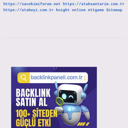
https://sacekimiforum.net
https://ataksantarim.com.tr
https://atabeyi.com.tr
knight online
nttgame
Sitemap
Sidebar