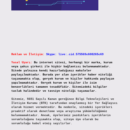
Reklam ve İletişim:
Skype: live:.cid.575569c608265c69
Yasal Uyarı:
Bu internet sitesi, herhangi bir marka, kurum
veya şahıs şirketi ile hiçbir bağlantısı bulunmamaktadır.
Sitede yalnızca kendi hazırladığımız makaleler
paylaşılmaktadır. Burada yer alan içerikler haber niteliği
taşımamakta olup, gerçek kurum ve kişiler hakkında paylaşım
yapılmamaktadır. Gerçek kurum ve kişiler ile isim
benzerlikleri tamamen tesadüfidir. Sitemizdeki bilgiler
taslak halindedir ve tavsiye niteliği taşımazlar.
Sitemiz, 5651 Sayılı Kanun gereğince Bilgi Teknolojileri ve
İletişim Kurumu (BTK) tarafından onaylanmış bir Yer Sağlayıcı
olarak hizmet vermektedir. Bu nedenle, sitedeki içerikleri
proaktif olarak denetleme veya araştırma yükümlülüğümüz
bulunmamaktadır. Ancak, üyelerimiz yazdıkları içeriklerin
sorumluluğunu taşımakta olup, siteye üye olarak bu
sorumluluğu kabul etmiş sayılırlar.