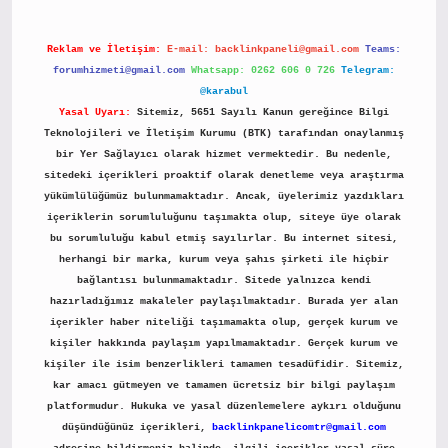
Reklam ve İletişim:
E-mail:
backlinkpaneli@gmail.com
Teams:
forumhizmeti@gmail.com
Whatsapp: 0262 606 0 726
Telegram:
@karabul
Yasal Uyarı:
Sitemiz, 5651 Sayılı Kanun gereğince Bilgi
Teknolojileri ve İletişim Kurumu (BTK) tarafından onaylanmış
bir Yer Sağlayıcı olarak hizmet vermektedir. Bu nedenle,
sitedeki içerikleri proaktif olarak denetleme veya araştırma
yükümlülüğümüz bulunmamaktadır. Ancak, üyelerimiz yazdıkları
içeriklerin sorumluluğunu taşımakta olup, siteye üye olarak
bu sorumluluğu kabul etmiş sayılırlar. Bu internet sitesi,
herhangi bir marka, kurum veya şahıs şirketi ile hiçbir
bağlantısı bulunmamaktadır. Sitede yalnızca kendi
hazırladığımız makaleler paylaşılmaktadır. Burada yer alan
içerikler haber niteliği taşımamakta olup, gerçek kurum ve
kişiler hakkında paylaşım yapılmamaktadır. Gerçek kurum ve
kişiler ile isim benzerlikleri tamamen tesadüfidir. Sitemiz,
kar amacı gütmeyen ve tamamen ücretsiz bir bilgi paylaşım
platformudur. Hukuka ve yasal düzenlemelere aykırı olduğunu
düşündüğünüz içerikleri,
backlinkpanelicomtr@gmail.com