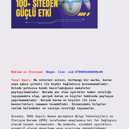
Reklam ve İletişim:
Skype: live:.cid.575569c608265c69
Yasal Uyarı:
Bu internet sitesi, herhangi bir marka, kurum
veya şahıs şirketi ile hiçbir bağlantısı bulunmamaktadır.
Sitede yalnızca kendi hazırladığımız makaleler
paylaşılmaktadır. Burada yer alan içerikler haber niteliği
taşımamakta olup, gerçek kurum ve kişiler hakkında paylaşım
yapılmamaktadır. Gerçek kurum ve kişiler ile isim
benzerlikleri tamamen tesadüfidir. Sitemizdeki bilgiler
taslak halindedir ve tavsiye niteliği taşımazlar.
Sitemiz, 5651 Sayılı Kanun gereğince Bilgi Teknolojileri ve
İletişim Kurumu (BTK) tarafından onaylanmış bir Yer Sağlayıcı
olarak hizmet vermektedir. Bu nedenle, sitedeki içerikleri
proaktif olarak denetleme veya araştırma yükümlülüğümüz