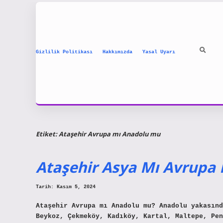
Gizlilik Politikası
Hakkımızda
Yasal Uyarı
Etiket:
Ataşehir Avrupa mı Anadolu mu
Ataşehir Asya Mı Avrupa 
Tarih: Kasım 5, 2024
Ataşehir Avrupa mı Anadolu mu? Anadolu yakasınd
Beykoz, Çekmeköy, Kadıköy, Kartal, Maltepe, Pen