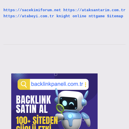
https://sacekimiforum.net
https://ataksantarim.com.tr
https://atabeyi.com.tr
knight online
nttgame
Sitemap
Sidebar