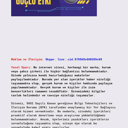
Reklam ve İletişim:
Skype: live:.cid.575569c608265c69
Yasal Uyarı:
Bu internet sitesi, herhangi bir marka, kurum
veya şahıs şirketi ile hiçbir bağlantısı bulunmamaktadır.
Sitede yalnızca kendi hazırladığımız makaleler
paylaşılmaktadır. Burada yer alan içerikler haber niteliği
taşımamakta olup, gerçek kurum ve kişiler hakkında paylaşım
yapılmamaktadır. Gerçek kurum ve kişiler ile isim
benzerlikleri tamamen tesadüfidir. Sitemizdeki bilgiler
taslak halindedir ve tavsiye niteliği taşımazlar.
Sitemiz, 5651 Sayılı Kanun gereğince Bilgi Teknolojileri ve
İletişim Kurumu (BTK) tarafından onaylanmış bir Yer Sağlayıcı
olarak hizmet vermektedir. Bu nedenle, sitedeki içerikleri
proaktif olarak denetleme veya araştırma yükümlülüğümüz
bulunmamaktadır. Ancak, üyelerimiz yazdıkları içeriklerin
sorumluluğunu taşımakta olup, siteye üye olarak bu
sorumluluğu kabul etmiş sayılırlar.