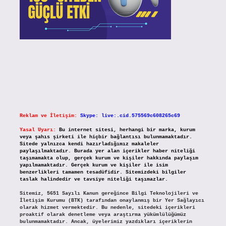
Reklam ve İletişim:
Skype: live:.cid.575569c608265c69
Yasal Uyarı:
Bu internet sitesi, herhangi bir marka, kurum
veya şahıs şirketi ile hiçbir bağlantısı bulunmamaktadır.
Sitede yalnızca kendi hazırladığımız makaleler
paylaşılmaktadır. Burada yer alan içerikler haber niteliği
taşımamakta olup, gerçek kurum ve kişiler hakkında paylaşım
yapılmamaktadır. Gerçek kurum ve kişiler ile isim
benzerlikleri tamamen tesadüfidir. Sitemizdeki bilgiler
taslak halindedir ve tavsiye niteliği taşımazlar.
Sitemiz, 5651 Sayılı Kanun gereğince Bilgi Teknolojileri ve
İletişim Kurumu (BTK) tarafından onaylanmış bir Yer Sağlayıcı
olarak hizmet vermektedir. Bu nedenle, sitedeki içerikleri
proaktif olarak denetleme veya araştırma yükümlülüğümüz
bulunmamaktadır. Ancak, üyelerimiz yazdıkları içeriklerin