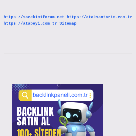
https://sacekimiforum.net
https://ataksantarim.com.tr
https://atabeyi.com.tr
Sitemap
Sidebar