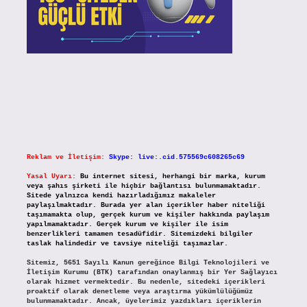
Reklam ve İletişim:
Skype: live:.cid.575569c608265c69
Yasal Uyarı:
Bu internet sitesi, herhangi bir marka, kurum
veya şahıs şirketi ile hiçbir bağlantısı bulunmamaktadır.
Sitede yalnızca kendi hazırladığımız makaleler
paylaşılmaktadır. Burada yer alan içerikler haber niteliği
taşımamakta olup, gerçek kurum ve kişiler hakkında paylaşım
yapılmamaktadır. Gerçek kurum ve kişiler ile isim
benzerlikleri tamamen tesadüfidir. Sitemizdeki bilgiler
taslak halindedir ve tavsiye niteliği taşımazlar.
Sitemiz, 5651 Sayılı Kanun gereğince Bilgi Teknolojileri ve
İletişim Kurumu (BTK) tarafından onaylanmış bir Yer Sağlayıcı
olarak hizmet vermektedir. Bu nedenle, sitedeki içerikleri
proaktif olarak denetleme veya araştırma yükümlülüğümüz
bulunmamaktadır. Ancak, üyelerimiz yazdıkları içeriklerin