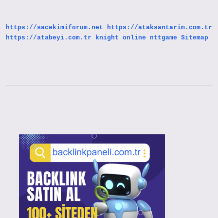
https://sacekimiforum.net
https://ataksantarim.com.tr
https://atabeyi.com.tr
knight online
nttgame
Sitemap
Sidebar