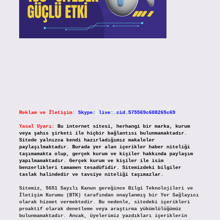
Reklam ve İletişim:
Skype: live:.cid.575569c608265c69
Yasal Uyarı:
Bu internet sitesi, herhangi bir marka, kurum
veya şahıs şirketi ile hiçbir bağlantısı bulunmamaktadır.
Sitede yalnızca kendi hazırladığımız makaleler
paylaşılmaktadır. Burada yer alan içerikler haber niteliği
taşımamakta olup, gerçek kurum ve kişiler hakkında paylaşım
yapılmamaktadır. Gerçek kurum ve kişiler ile isim
benzerlikleri tamamen tesadüfidir. Sitemizdeki bilgiler
taslak halindedir ve tavsiye niteliği taşımazlar.
Sitemiz, 5651 Sayılı Kanun gereğince Bilgi Teknolojileri ve
İletişim Kurumu (BTK) tarafından onaylanmış bir Yer Sağlayıcı
olarak hizmet vermektedir. Bu nedenle, sitedeki içerikleri
proaktif olarak denetleme veya araştırma yükümlülüğümüz
bulunmamaktadır. Ancak, üyelerimiz yazdıkları içeriklerin