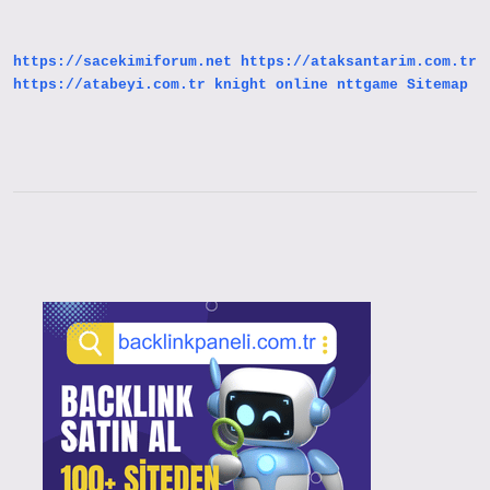
https://sacekimiforum.net
https://ataksantarim.com.tr
https://atabeyi.com.tr
knight online
nttgame
Sitemap
Sidebar