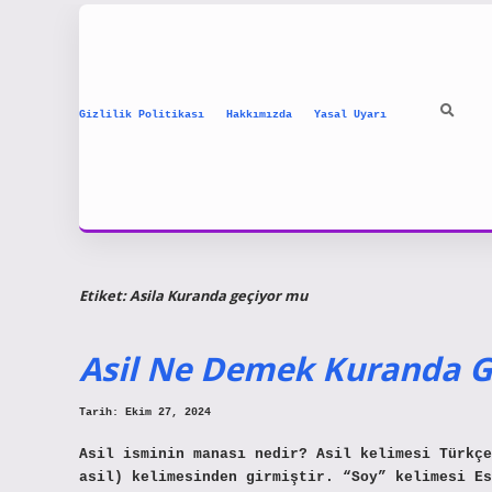
Gizlilik Politikası
Hakkımızda
Yasal Uyarı
Etiket:
Asila Kuranda geçiyor mu
Asil Ne Demek Kuranda G
Tarih: Ekim 27, 2024
Asil isminin manası nedir? Asil kelimesi Türkçe
asil) kelimesinden girmiştir. “Soy” kelimesi Es