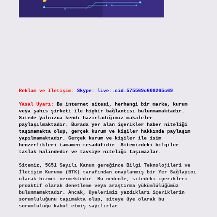
Reklam ve İletişim:
Skype: live:.cid.575569c608265c69
Yasal Uyarı:
Bu internet sitesi, herhangi bir marka, kurum
veya şahıs şirketi ile hiçbir bağlantısı bulunmamaktadır.
Sitede yalnızca kendi hazırladığımız makaleler
paylaşılmaktadır. Burada yer alan içerikler haber niteliği
taşımamakta olup, gerçek kurum ve kişiler hakkında paylaşım
yapılmamaktadır. Gerçek kurum ve kişiler ile isim
benzerlikleri tamamen tesadüfidir. Sitemizdeki bilgiler
taslak halindedir ve tavsiye niteliği taşımazlar.
Sitemiz, 5651 Sayılı Kanun gereğince Bilgi Teknolojileri ve
İletişim Kurumu (BTK) tarafından onaylanmış bir Yer Sağlayıcı
olarak hizmet vermektedir. Bu nedenle, sitedeki içerikleri
proaktif olarak denetleme veya araştırma yükümlülüğümüz
bulunmamaktadır. Ancak, üyelerimiz yazdıkları içeriklerin
sorumluluğunu taşımakta olup, siteye üye olarak bu
sorumluluğu kabul etmiş sayılırlar.