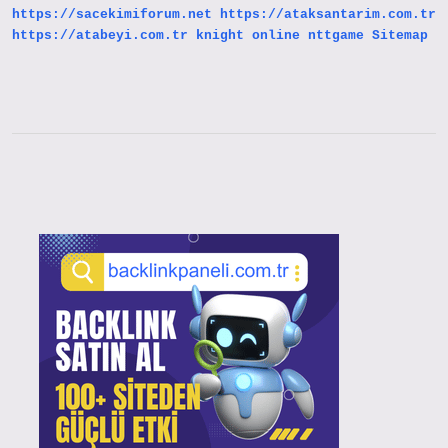
https://sacekimiforum.net
https://ataksantarim.com.tr
https://atabeyi.com.tr
knight online
nttgame
Sitemap
Sidebar