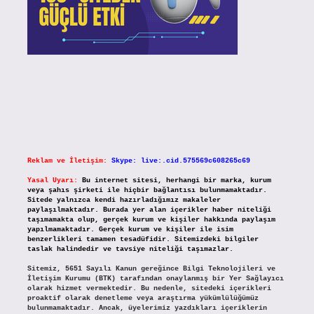
Reklam ve İletişim:
Skype: live:.cid.575569c608265c69
Yasal Uyarı:
Bu internet sitesi, herhangi bir marka, kurum
veya şahıs şirketi ile hiçbir bağlantısı bulunmamaktadır.
Sitede yalnızca kendi hazırladığımız makaleler
paylaşılmaktadır. Burada yer alan içerikler haber niteliği
taşımamakta olup, gerçek kurum ve kişiler hakkında paylaşım
yapılmamaktadır. Gerçek kurum ve kişiler ile isim
benzerlikleri tamamen tesadüfidir. Sitemizdeki bilgiler
taslak halindedir ve tavsiye niteliği taşımazlar.
Sitemiz, 5651 Sayılı Kanun gereğince Bilgi Teknolojileri ve
İletişim Kurumu (BTK) tarafından onaylanmış bir Yer Sağlayıcı
olarak hizmet vermektedir. Bu nedenle, sitedeki içerikleri
proaktif olarak denetleme veya araştırma yükümlülüğümüz
bulunmamaktadır. Ancak, üyelerimiz yazdıkları içeriklerin