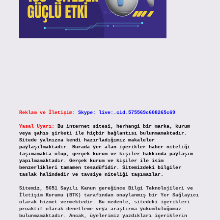
Reklam ve İletişim:
Skype: live:.cid.575569c608265c69
Yasal Uyarı:
Bu internet sitesi, herhangi bir marka, kurum
veya şahıs şirketi ile hiçbir bağlantısı bulunmamaktadır.
Sitede yalnızca kendi hazırladığımız makaleler
paylaşılmaktadır. Burada yer alan içerikler haber niteliği
taşımamakta olup, gerçek kurum ve kişiler hakkında paylaşım
yapılmamaktadır. Gerçek kurum ve kişiler ile isim
benzerlikleri tamamen tesadüfidir. Sitemizdeki bilgiler
taslak halindedir ve tavsiye niteliği taşımazlar.
Sitemiz, 5651 Sayılı Kanun gereğince Bilgi Teknolojileri ve
İletişim Kurumu (BTK) tarafından onaylanmış bir Yer Sağlayıcı
olarak hizmet vermektedir. Bu nedenle, sitedeki içerikleri
proaktif olarak denetleme veya araştırma yükümlülüğümüz
bulunmamaktadır. Ancak, üyelerimiz yazdıkları içeriklerin