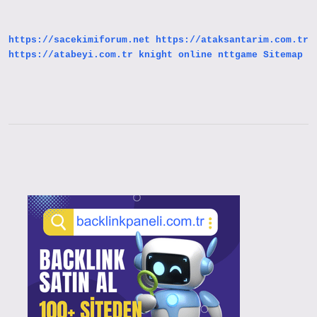
https://sacekimiforum.net
https://ataksantarim.com.tr
https://atabeyi.com.tr
knight online
nttgame
Sitemap
Sidebar